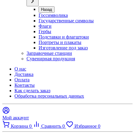
Назад
Госсимволика
Государственные символы
Флаги
Гербы
Подставки и флагштоки
Портреты и плакаты
Изготовление под заказ
Заправочные станции
Сувенирная продукция
О нас
Доставка
Оплата
Контакты
Как сделать заказ
Обработка персональных данных
Мой аккаунт
Корзина
0
Сравнить
0
Избранное
0