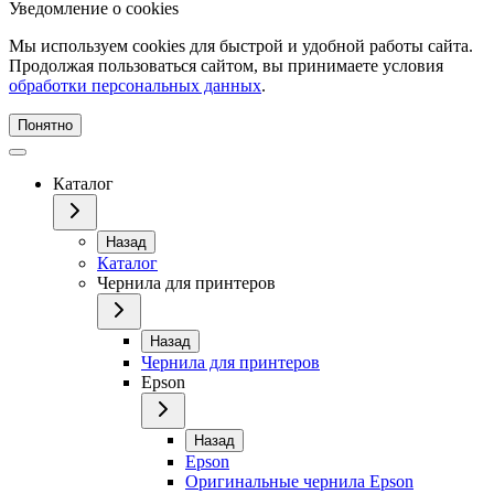
Уведомление о cookies
Мы используем cookies для быстрой и удобной работы сайта.
Продолжая пользоваться сайтом, вы принимаете условия
обработки персональных данных
.
Понятно
Каталог
Назад
Каталог
Чернила для принтеров
Назад
Чернила для принтеров
Epson
Назад
Epson
Оригинальные чернила Epson