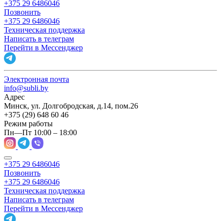
+375 29 6486046
Позвонить
+375 29 6486046
Техническая поддержка
Написать в телеграм
Перейти в Мессенджер
Электронная почта
info@subli.by
Адрес
Минск, ул. Долгобродская, д.14, пом.26
+375 (29) 648 60 46
Режим работы
Пн—Пт 10:00 – 18:00
+375 29 6486046
Позвонить
+375 29 6486046
Техническая поддержка
Написать в телеграм
Перейти в Мессенджер