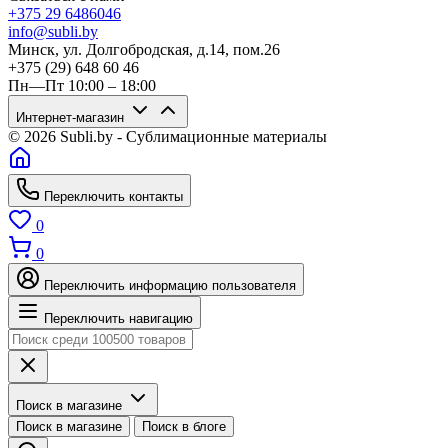
+375 29 6486046
info@subli.by
Минск, ул. Долгобродская, д.14, пом.26
+375 (29) 648 60 46
Пн—Пт 10:00 – 18:00
Интернет-магазин
© 2026 Subli.by - Сублимационные материалы
Переключить контакты
0
0
Переключить информацию пользователя
Переключить навигацию
Поиск в магазине
Поиск в магазине
Поиск в блоге