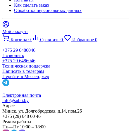
Как сделать заказ
Обработка персональных данных
Мой аккаунт
Корзина
0
Сравнить
0
Избранное
0
+375 29 6486046
Позвонить
+375 29 6486046
Техническая поддержка
Написать в телеграм
Перейти в Мессенджер
Электронная почта
info@subli.by
Адрес
Минск, ул. Долгобродская, д.14, пом.26
+375 (29) 648 60 46
Режим работы
Пн—Пт 10:00 – 18:00