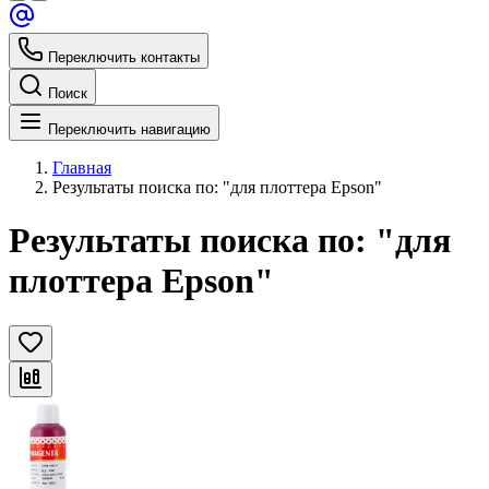
Переключить контакты
Поиск
Переключить навигацию
Главная
Результаты поиска по: "для плоттера Epson"
Результаты поиска по: "для
плоттера Epson"