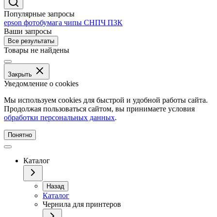
Популярные запросы
epson
фотобумага
чипы
СНПЧ
ПЗК
Ваши запросы
Все результаты
Товары не найдены
Закрыть
Уведомление о cookies
Мы используем cookies для быстрой и удобной работы сайта.
Продолжая пользоваться сайтом, вы принимаете условия
обработки персональных данных
.
Понятно
Каталог
Назад
Каталог
Чернила для принтеров