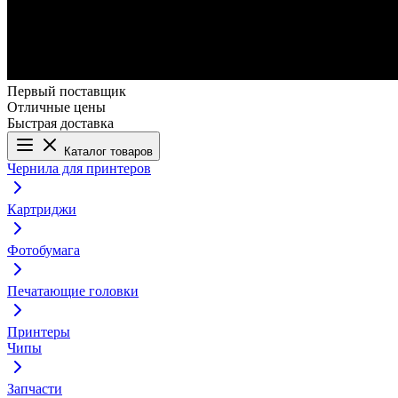
Первый поставщик
Отличные цены
Быстрая доставка
Каталог товаров
Чернила для принтеров
Картриджи
Фотобумага
Печатающие головки
Принтеры
Чипы
Запчасти