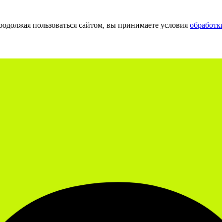
Продолжая пользоваться сайтом, вы принимаете условия
обработк