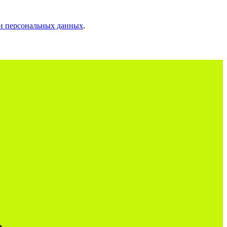
и персональных данных
.