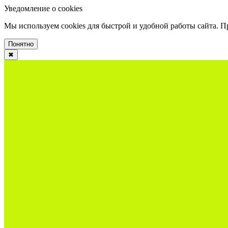
Уведомление о cookies
Мы используем cookies для быстрой и удобной работы сайта. 
Понятно
✖