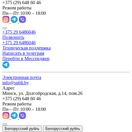
+375 (29) 648 60 46
Режим работы
Пн—Пт 10:00 – 18:00
+375 29 6486046
Позвонить
+375 29 6486046
Техническая поддержка
Написать в телеграм
Перейти в Мессенджер
Электронная почта
info@subli.by
Адрес
Минск, ул. Долгобродская, д.14, пом.26
+375 (29) 648 60 46
Режим работы
Пн—Пт 10:00 – 18:00
Белорусский рубль
Белорусский рубль