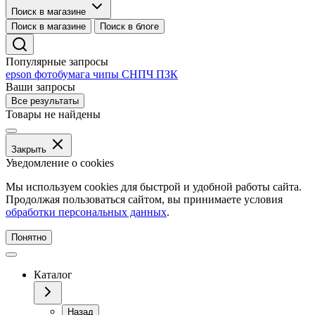
Поиск в магазине
Поиск в магазине
Поиск в блоге
Популярные запросы
epson
фотобумага
чипы
СНПЧ
ПЗК
Ваши запросы
Все результаты
Товары не найдены
Закрыть
Уведомление о cookies
Мы используем cookies для быстрой и удобной работы сайта.
Продолжая пользоваться сайтом, вы принимаете условия
обработки персональных данных
.
Понятно
Каталог
Назад