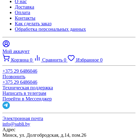
О нас
Доставка
Оплата
Контакты
Как сделать заказ
Обработка персональных данных
Мой аккаунт
Корзина
0
Сравнить
0
Избранное
0
+375 29 6486046
Позвонить
+375 29 6486046
Техническая поддержка
Написать в телеграм
Перейти в Мессенджер
Электронная почта
info@subli.by
Адрес
Минск, ул. Долгобродская, д.14, пом.26