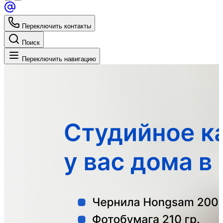
Переключить контакты
Поиск
Переключить навигацию