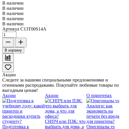
В наличии
В наличии
В наличии
В наличии
В наличии
Артикул
C13T00S14A
В корзину
Акции
Следите за нашими специальными предложениями и
сезонными распродажами. Покупайте любимые товары по
выгодным ценам!
Акции
Акции
О принтерах
СНПЧ или ПЗК: что
Подготовка к
выбрать для дома, а
Оригиналы vs