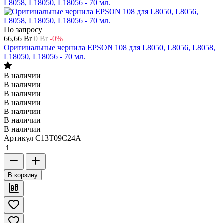
По запросу
66,66
Br
0
Br
-0%
Оригинальные чернила EPSON 108 для L8050, L8056, L8058,
L18050, L18056 - 70 мл.
В наличии
В наличии
В наличии
В наличии
В наличии
В наличии
В наличии
Артикул
C13T09C24A
В корзину