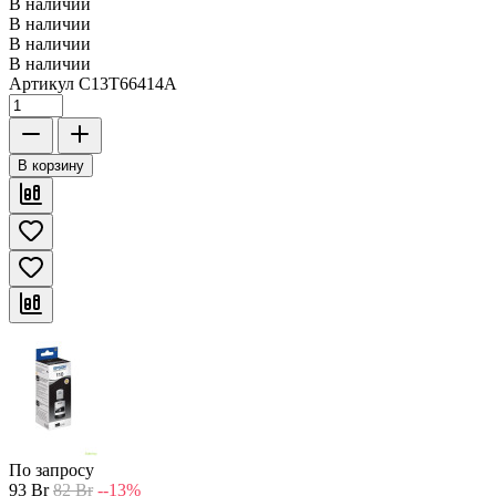
В наличии
В наличии
В наличии
В наличии
Артикул
C13T66414A
В корзину
По запросу
93
Br
82
Br
--13%