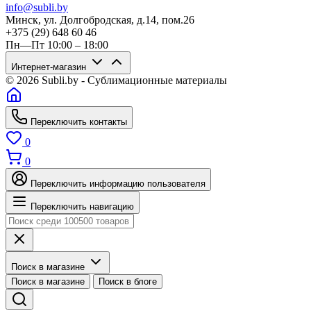
info@subli.by
Минск, ул. Долгобродская, д.14, пом.26
+375 (29) 648 60 46
Пн—Пт 10:00 – 18:00
Интернет-магазин
© 2026 Subli.by - Сублимационные материалы
Переключить контакты
0
0
Переключить информацию пользователя
Переключить навигацию
Поиск в магазине
Поиск в магазине
Поиск в блоге