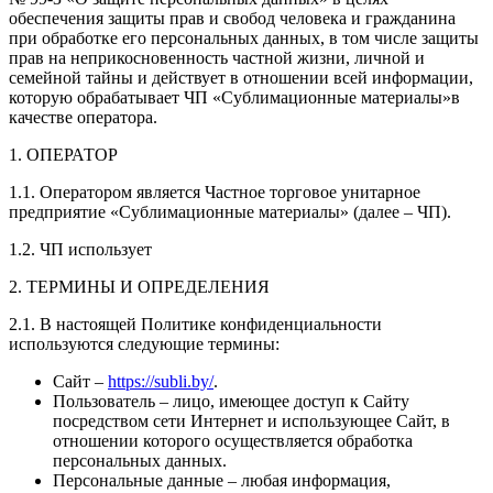
обеспечения защиты прав и свобод человека и гражданина
при обработке его персональных данных, в том числе защиты
прав на неприкосновенность частной жизни, личной и
семейной тайны и действует в отношении всей информации,
которую обрабатывает ЧП «Сублимационные материалы»в
качестве оператора.
1. ОПЕРАТОР
1.1. Оператором является Частное торговое унитарное
предприятие «Сублимационные материалы» (далее – ЧП).
1.2. ЧП использует
2. ТЕРМИНЫ И ОПРЕДЕЛЕНИЯ
2.1. В настоящей Политике конфиденциальности
используются следующие термины:
Сайт –
https://subli.by/
.
Пользователь – лицо, имеющее доступ к Сайту
посредством сети Интернет и использующее Сайт, в
отношении которого осуществляется обработка
персональных данных.
Персональные данные – любая информация,