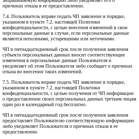
запрашиваемую информацию либо уведомляет его о
причинах отказа в ее предоставлении.
7.4. Пользователь вправе подать ЧП заявление в порядке,
указанном в пункте 7.2. настоящей Политики
конфиденциальности, с целью внесения изменений в свои
персональные данные в случае, если персональные данные
являются неполными, устаревшими или неточными.
ЧП в пятнадцатидневный срок после получения заявления
субъекта персональных данных вносит соответствующие
изменения в персональные данные Пользователя и
уведомляет об этом Пользователя либо сообщает о причинах
отказа во внесении таких изменений.
7.5. Пользователь вправе подать ЧП заявление в порядке,
указанном в пункте 7.2. настоящей Политики
конфиденциальности, с целью получения от ЧП информации
о предоставлении своих персональных данных третьим лицам
один раз в календарный год бесплатно.
ЧП в пятнадцатидневный срок после получения заявления
предоставляет Пользователю соответствующую информацию
либо уведомляет Пользователя о причинах отказа в ее
предоставлении.