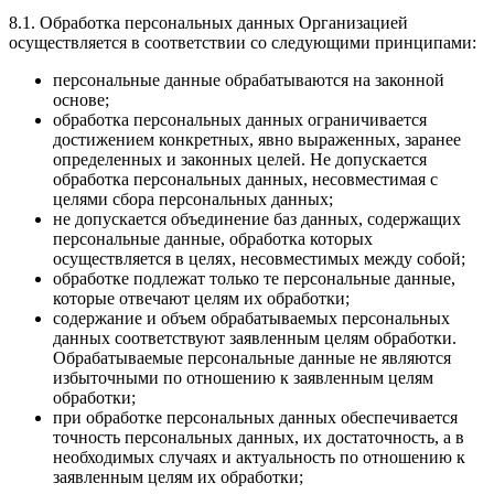
8.1. Обработка персональных данных Организацией
осуществляется в соответствии со следующими принципами:
персональные данные обрабатываются на законной
основе;
обработка персональных данных ограничивается
достижением конкретных, явно выраженных, заранее
определенных и законных целей. Не допускается
обработка персональных данных, несовместимая с
целями сбора персональных данных;
не допускается объединение баз данных, содержащих
персональные данные, обработка которых
осуществляется в целях, несовместимых между собой;
обработке подлежат только те персональные данные,
которые отвечают целям их обработки;
содержание и объем обрабатываемых персональных
данных соответствуют заявленным целям обработки.
Обрабатываемые персональные данные не являются
избыточными по отношению к заявленным целям
обработки;
при обработке персональных данных обеспечивается
точность персональных данных, их достаточность, а в
необходимых случаях и актуальность по отношению к
заявленным целям их обработки;