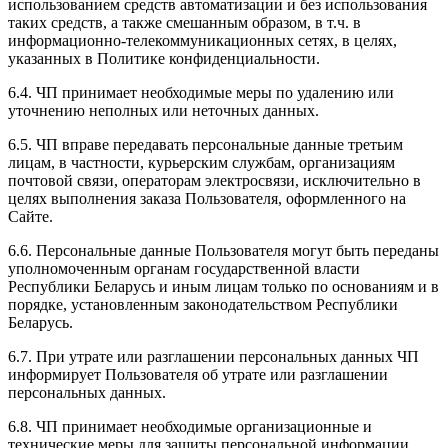
использованием средств автоматизации и без использования
таких средств, а также смешанным образом, в т.ч. в
информационно-телекоммуникационных сетях, в целях,
указанных в Политике конфиденциальности.
6.4. ЧП принимает необходимые меры по удалению или
уточнению неполных или неточных данных.
6.5. ЧП вправе передавать персональные данные третьим
лицам, в частности, курьерским службам, организациям
почтовой связи, операторам электросвязи, исключительно в
целях выполнения заказа Пользователя, оформленного на
Сайте.
6.6. Персональные данные Пользователя могут быть переданы
уполномоченным органам государственной власти
Республики Беларусь и иным лицам только по основаниям и в
порядке, установленным законодательством Республики
Беларусь.
6.7. При утрате или разглашении персональных данных ЧП
информирует Пользователя об утрате или разглашении
персональных данных.
6.8. ЧП принимает необходимые организационные и
технические меры для защиты персональной информации