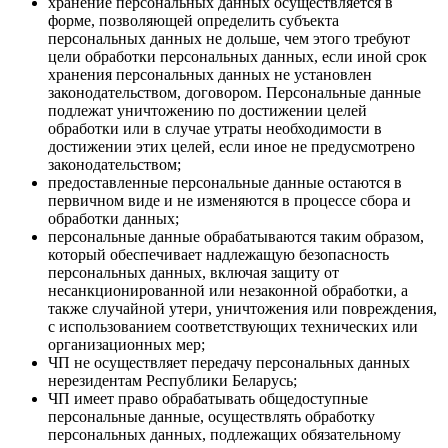
хранение персональных данных осуществляется в
форме, позволяющей определить субъекта
персональных данных не дольше, чем этого требуют
цели обработки персональных данных, если иной срок
хранения персональных данных не установлен
законодательством, договором. Персональные данные
подлежат уничтожению по достижении целей
обработки или в случае утраты необходимости в
достижении этих целей, если иное не предусмотрено
законодательством;
предоставленные персональные данные остаются в
первичном виде и не изменяются в процессе сбора и
обработки данных;
персональные данные обрабатываются таким образом,
который обеспечивает надлежащую безопасность
персональных данных, включая защиту от
несанкционированной или незаконной обработки, а
также случайной утери, уничтожения или повреждения,
с использованием соответствующих технических или
организационных мер;
ЧП не осуществляет передачу персональных данных
нерезидентам Республики Беларусь;
ЧП имеет право обрабатывать общедоступные
персональные данные, осуществлять обработку
персональных данных, подлежащих обязательному