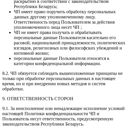
раскрытию в соответствии с законодательством
Республики Беларусь;
ЧП имеет право поручить обработку персональных
данных другому уполномоченному лицу.
Ответственность перед Пользователем за действия
уполномоченного лица несет ЧП ;
ЧП не имеет права получать и обрабатывать
персональные данные Пользователя касательно его
расовой, национальной принадлежности, политических
взглядов, религиозных или философских убеждений и
интимной жизни;
персональные данные Пользователя относятся к
категории конфиденциальной информации.
8.2. ЧП обязуется соблюдать вышеизложенные принципы не
только при обработке персональных данных в настоящее
время, но и при внедрении новых методов и систем
обработки.
9. ОТВЕТСТВЕННОСТЬ СТОРОН
9.1. За неисполнение или ненадлежащее исполнение условий
настоящей Политики конфиденциальности ЧП и
Пользователь несут ответственность, предусмотренную
законодательством Республики Беларусь.