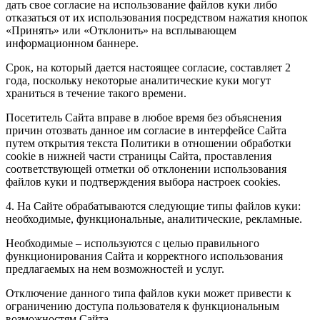
дать свое согласие на использование файлов куки либо
отказаться от их использования посредством нажатия кнопок
«Принять» или «Отклонить» на всплывающем
информационном баннере.
Срок, на который дается настоящее согласие, составляет 2
года, поскольку некоторые аналитические куки могут
храниться в течение такого времени.
Посетитель Сайта вправе в любое время без объяснения
причин отозвать данное им согласие в интерфейсе Сайта
путем открытия текста Политики в отношении обработки
cookie в нижней части страницы Сайта, проставления
соответствующей отметки об отклонении использования
файлов куки и подтверждения выбора настроек cookies.
4. На Сайте обрабатываются следующие типы файлов куки:
необходимые, функциональные, аналитические, рекламные.
Необходимые – используются с целью правильного
функционирования Сайта и корректного использования
предлагаемых на нем возможностей и услуг.
Отключение данного типа файлов куки может привести к
ограничению доступа пользователя к функциональным
возможностям Сайта.