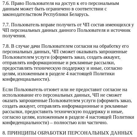
7.6. Право Пользователя на доступ к его персональным
данным может быть ограничено в соответствии с
законодательством Республики Беларусь.
7.7. Пользователь вправе получить от ЧП состав имеющихся у
ЧП персональных данных данного Пользователя и источник
получения.
7.8. В случае дачи Пользователем согласия на обработку его
персональных данных, ЧП сможет оказывать запрошенные
Пользователем услуги (оформить заказ, создать аккаунт,
отправлять информационные и рекламные рассылки,
предоставлять техническую поддержку и иные, согласно
целям, изложенным в разделе 4 настоящей Политики
конфиденциальности).
Если Пользователь отзовет или не предоставит согласие на
использование его персональных данных, ЧП не сможет
оказать запрошенные Пользователем услуги (оформить заказ,
создать аккаунт, отправлять информационные и рекламные
рассылки, предоставить техническую поддержку и иные,
согласно целям, изложенным в разделе 4 настоящей Политики
конфиденциальности) – полностью или частично.
8. ПРИНЦИПЫ ОБРАБОТКИ ПЕРСОНАЛЬНЫХ ДАННЫХ