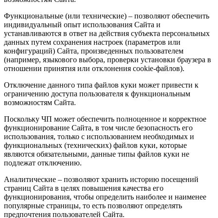
Функциональные (или технические) – позволяют обеспечить
индивидуальный опыт использования Сайта и
устанавливаются в ответ на действия субъекта персональных
данных путем сохранения настроек (параметров или
конфигураций) Сайта, произведенных пользователем
(например, языкового выбора, проверки установки браузера в
отношении принятия или отклонения cookie-файлов).
Отключение данного типа файлов куки может привести к
ограничению доступа пользователя к функциональным
возможностям Сайта.
Поскольку ЧП может обеспечить полноценное и корректное
функционирование Сайта, в том числе безопасность его
использования, только с использованием необходимых и
функциональных (технических) файлов куки, которые
являются обязательными, данные типы файлов куки не
подлежат отключению.
Аналитические – позволяют хранить историю посещений
страниц Сайта в целях повышения качества его
функционирования, чтобы определить наиболее и наименее
популярные страницы, то есть позволяют определять
предпочтения пользователей Сайта.