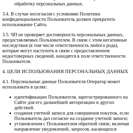
обработку персональных данных.
3.4. В случае несогласия с условиями Политики
конфиденциальности Пользователь должен прекратить
использование Сайта.
3.5. ЧП не проверяет достоверность персональных данных,
предоставляемых Пользователем. В связи с этим негативные
последствия (в том числе ответственность любого рода),
которые могут наступить в связи с предоставлением
недостоверных сведений, находятся в поле ответственности
Пользователя.
4. ЦЕЛИ ИСПОЛЬЗОВАНИЯ ПЕРСОНАЛЬНЫХ ДАННЫХ
4.1. Персональные данные Пользователя Оператор может
использовать в целях:
идентификации Пользователя, зарегистрированного на
Сайте для его дальнейшей авторизации и других
действий.
создания учетной записи для совершения покупок, если
Пользователь дал согласие на создание учетной записи;
установления с Пользователем обратной связи, включая
направление уведомлений, запросов, касающихся