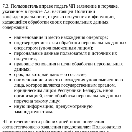
7.3. Пользователь вправе подать ЧП заявление в порядке,
указанном в пункте 7.2. настоящей Политики
конфиденциальности, с целью получения информации,
касающейся обработки своих персональных данных,
содержащей:
наименование и место нахождения оператора;
подтверждение факта обработки персональных данных
оператором (уполномоченным лицом);
персональные данные пользователя и источник их
получения;
правовые основания и цели обработки персональных
данных;
срок, на который дано его согласие;
наименование и место нахождения уполномоченного
лица, которое является государственным органом,
юридическим лицом Республики Беларусь, иной
организацией, если обработка персональных данных
поручена такому лицу;
иную информацию, предусмотренную
законодательством.
ЧП в течение пяти рабочих дней после получения
соответствующего заявления предоставляет Пользователю