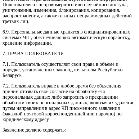
Пользователя от неправомерного или случайного доступа,
уничтожения, изменения, блокирования, копирования,
распространения, а также от иных неправомерных действий
третьих лиц.
6.9. Персональные данные хранятся в специализированных
системах ЧП , обеспечивающих автоматическую обработку,
хранение информации.
7. ПРАВА ПОЛЬЗОВАТЕЛЯ
7.1. Пользователь осуществляет свои права в объеме и
порядке, установленных законодательством Республики
Беларусь.
7.2. Пользователь вправе в любое время без объяснения
причин отозвать свое согласие на обработку его
персональных данных либо запросить о прекращении
обработки своих персональных данных, включая их удаление,
путем направления в адрес ЧП письменного заявления
(заказной почтовой корреспонденцией или нарочно) по
юридическому адресу.
Заявление должно содержать: