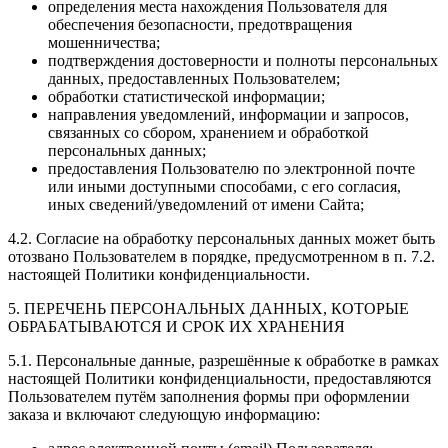
определения места нахождения Пользователя для
обеспечения безопасности, предотвращения
мошенничества;
подтверждения достоверности и полноты персональных
данных, предоставленных Пользователем;
обработки статистической информации;
направления уведомлений, информации и запросов,
связанных со сбором, хранением и обработкой
персональных данных;
предоставления Пользователю по электронной почте
или иными доступными способами, с его согласия,
иных сведений/уведомлений от имени Сайта;
4.2. Согласие на обработку персональных данных может быть
отозвано Пользователем в порядке, предусмотренном в п. 7.2.
настоящей Политики конфиденциальности.
5. ПЕРЕЧЕНЬ ПЕРСОНАЛЬНЫХ ДАННЫХ, КОТОРЫЕ
ОБРАБАТЫВАЮТСЯ И СРОК ИХ ХРАНЕНИЯ
5.1. Персональные данные, разрешённые к обработке в рамках
настоящей Политики конфиденциальности, предоставляются
Пользователем путём заполнения формы при оформлении
заказа и включают следующую информацию: