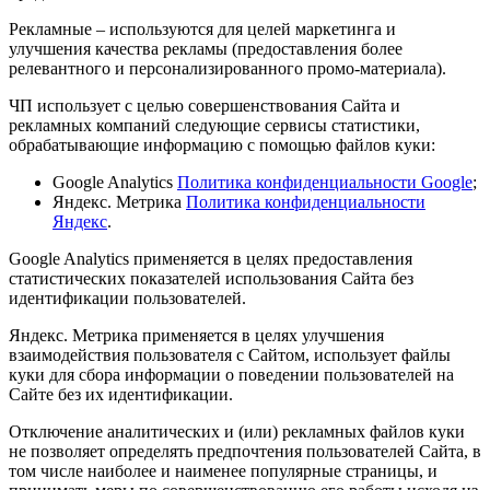
Рекламные – используются для целей маркетинга и
улучшения качества рекламы (предоставления более
релевантного и персонализированного промо-материала).
ЧП использует с целью совершенствования Сайта и
рекламных компаний следующие сервисы статистики,
обрабатывающие информацию с помощью файлов куки:
Google Analytics
Политика конфиденциальности Google
;
Яндекс. Метрика
Политика конфиденциальности
Яндекс
.
Google Analytics применяется в целях предоставления
статистических показателей использования Сайта без
идентификации пользователей.
Яндекс. Метрика применяется в целях улучшения
взаимодействия пользователя с Сайтом, использует файлы
куки для сбора информации о поведении пользователей на
Сайте без их идентификации.
Отключение аналитических и (или) рекламных файлов куки
не позволяет определять предпочтения пользователей Сайта, в
том числе наиболее и наименее популярные страницы, и