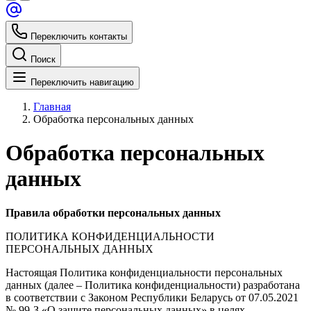
Переключить контакты
Поиск
Переключить навигацию
Главная
Обработка персональных данных
Обработка персональных
данных
Правила обработки персональных данных
ПОЛИТИКА КОНФИДЕНЦИАЛЬНОСТИ
ПЕРСОНАЛЬНЫХ ДАННЫХ
Настоящая Политика конфиденциальности персональных
данных (далее – Политика конфиденциальности) разработана
в соответствии с Законом Республики Беларусь от 07.05.2021
№ 99-З «О защите персональных данных» в целях