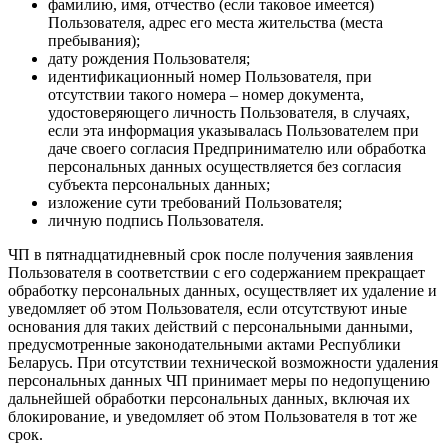
фамилию, имя, отчество (если таковое имеется)
Пользователя, адрес его места жительства (места
пребывания);
дату рождения Пользователя;
идентификационный номер Пользователя, при
отсутствии такого номера – номер документа,
удостоверяющего личность Пользователя, в случаях,
если эта информация указывалась Пользователем при
даче своего согласия Предпринимателю или обработка
персональных данных осуществляется без согласия
субъекта персональных данных;
изложение сути требований Пользователя;
личную подпись Пользователя.
ЧП в пятнадцатидневный срок после получения заявления
Пользователя в соответствии с его содержанием прекращает
обработку персональных данных, осуществляет их удаление и
уведомляет об этом Пользователя, если отсутствуют иные
основания для таких действий с персональными данными,
предусмотренные законодательными актами Республики
Беларусь. При отсутствии технической возможности удаления
персональных данных ЧП принимает меры по недопущению
дальнейшей обработки персональных данных, включая их
блокирование, и уведомляет об этом Пользователя в тот же
срок.