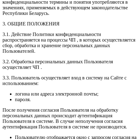
конфиденциальности термины и понятия употребляются в
значениях, применяемых в действующем законодательстве
Республики Беларусь.
3. ОБЩИЕ ПОЛОЖЕНИЯ
3.1. Действие Политики конфиденциальности
распространяется на процессы ЧП , в которых осуществляется
сбор, обработка и хранение персональных данных
Пользователей.
3.2. Обработка персональных данных Пользователя
осуществляет ЧП .
3.3. Пользователь осуществляет вход в систему на Сайте с
использованием:
логина или адреса электронной почты;
пароля.
После получения согласия Пользователя на обработку
персональных данных происходит аутентификация
Пользователя в системе. В случае неполучения согласия
аутентификация Пользователя в системе не производится.
Пользователю отображается окно с запросом согласия на