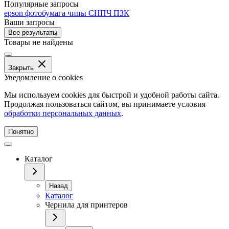
Популярные запросы
epson
фотобумага
чипы
СНПЧ
ПЗК
Ваши запросы
Все результаты
Товары не найдены
Закрыть
Уведомление о cookies
Мы используем cookies для быстрой и удобной работы сайта.
Продолжая пользоваться сайтом, вы принимаете условия
обработки персональных данных
.
Понятно
Каталог
Назад
Каталог
Чернила для принтеров