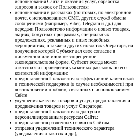
использования Сайта и оказания услуг, обработка
запросов и заявок от Пользователя;
использования в рассылках (почтовых, по электронной
почте, с использованием СМС, других служб обмена
сообщениями (например, Viber, Telegram и др.) для
передачи Пользователю информации о новых товарах,
акциях, бонусных программах, специальных
предложениях, рекламных и иных подобных
мероприятиях, а также о других новостях Оператора, на
получение которой Субъект дал свое согласие в
письменной или иной не запрещенной
законодательством форме. Субъект всегда может
отказаться от проведения указанных рассылок по его
контактной информации;
предоставления Пользователю эффективной клиентской
и технической поддержки (в случае необходимости) при
возникновении проблем, связанных с использованием
Сайта
улучшения качества товаров и услуг, предоставления и
продвижения товаров и услуг Оператора;
предоставления Пользователю доступа к
персонализированным ресурсам Сайта;
предоставления различных сервисов Сайтом
отправки уведомлений технического характера
(уведомления о заказах и др.);