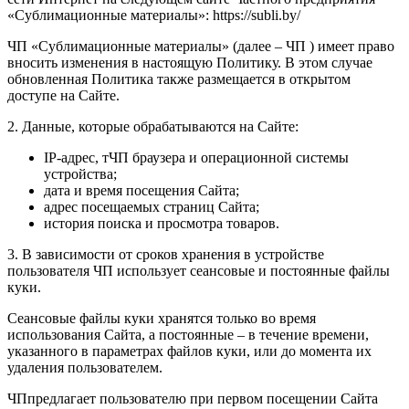
«Сублимационные материалы»: https://subli.by/
ЧП «Сублимационные материалы» (далее – ЧП ) имеет право
вносить изменения в настоящую Политику. В этом случае
обновленная Политика также размещается в открытом
доступе на Сайте.
2. Данные, которые обрабатываются на Сайте:
IP-адрес, тЧП браузера и операционной системы
устройства;
дата и время посещения Сайта;
адрес посещаемых страниц Сайта;
история поиска и просмотра товаров.
3. В зависимости от сроков хранения в устройстве
пользователя ЧП использует сеансовые и постоянные файлы
куки.
Сеансовые файлы куки хранятся только во время
использования Сайта, а постоянные – в течение времени,
указанного в параметрах файлов куки, или до момента их
удаления пользователем.
ЧПпредлагает пользователю при первом посещении Сайта