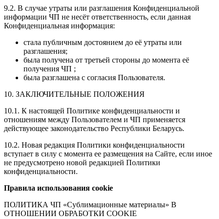
9.2. В случае утраты или разглашения Конфиденциальной
информации ЧП не несёт ответственность, если данная
Конфиденциальная информация:
стала публичным достоянием до её утраты или
разглашения;
была получена от третьей стороны до момента её
получения ЧП ;
была разглашена с согласия Пользователя.
10. ЗАКЛЮЧИТЕЛЬНЫЕ ПОЛОЖЕНИЯ
10.1. К настоящей Политике конфиденциальности и
отношениям между Пользователем и ЧП применяется
действующее законодательство Республики Беларусь.
10.2. Новая редакция Политики конфиденциальности
вступает в силу с момента ее размещения на Сайте, если иное
не предусмотрено новой редакцией Политики
конфиденциальности.
Правила использования cookie
ПОЛИТИКА ЧП «Сублимационные материалы» В
ОТНОШЕНИИ ОБРАБОТКИ COOKIE